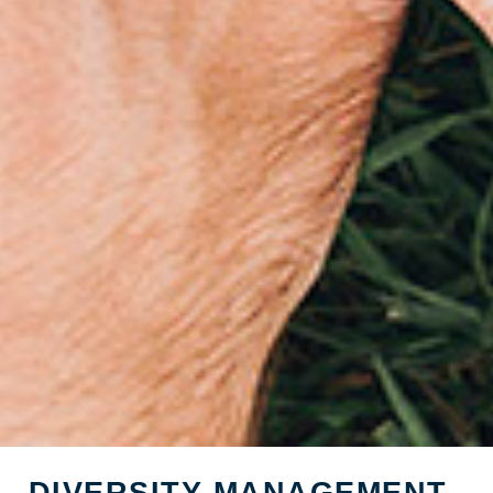
DIVERSITY MANAGEMENT