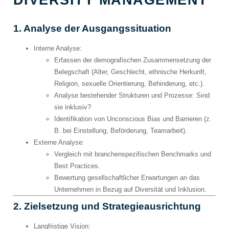
1. Analyse der Ausgangssituation
Interne Analyse
:
Erfassen der demografischen Zusammensetzung der
Belegschaft (Alter, Geschlecht, ethnische Herkunft,
Religion, sexuelle Orientierung, Behinderung, etc.).
Analyse bestehender Strukturen und Prozesse: Sind
sie inklusiv?
Identifikation von Unconscious Bias und Barrieren (z.
B. bei Einstellung, Beförderung, Teamarbeit).
Externe Analyse
:
Vergleich mit branchenspezifischen Benchmarks und
Best Practices.
Bewertung gesellschaftlicher Erwartungen an das
Unternehmen in Bezug auf Diversität und Inklusion.
2. Zielsetzung und Strategieausrichtung
Langfristige Vision
: