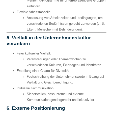
Mentoring-Programme für unterrepräsentierte Gruppen
einführen.
Flexible Arbeitsmodelle
:
Anpassung von Arbeitszeiten und -bedingungen, um
verschiedenen Bedürfnissen gerecht zu werden (z. B.
Eltern, Menschen mit Behinderungen).
5. Vielfalt in der Unternehmenskultur
verankern
Feier kultureller Vielfalt
:
Veranstaltungen oder Themenwochen zu
verschiedenen Kulturen, Feiertagen und Identitäten.
Erstellung einer Charta für Diversität
:
Festschreibung der Unternehmenswerte in Bezug auf
Vielfalt und Gleichberechtigung.
Inklusive Kommunikation
:
Sicherstellen, dass interne und externe
Kommunikation gendergerecht und inklusiv ist.
6. Externe Positionierung