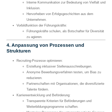
Interne Kommunikation zur Bedeutung von Vielfalt und
Inklusion.
Hervorheben von Erfolgsgeschichten aus dem
Unternehmen.
Vorbildfunktion der Führungskräfte
:
Führungskräfte schulen, als Botschafter für Diversität
zu agieren.
4. Anpassung von Prozessen und
Strukturen
Recruiting-Prozesse optimieren
:
Erstellung inklusiver Stellenausschreibungen.
Anonyme Bewerbungsverfahren testen, um Bias zu
reduzieren.
Partnerschaften mit Organisationen, die diversifizierte
Talente fördern.
Karriereentwicklung und Beförderung
:
Transparente Kriterien für Beförderungen und
Weiterbildungsprogramme schaffen.