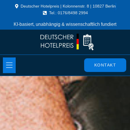
Deutscher Hotelpreis | Kolonnenstr. 8 | 10827 Berlin
Tel.: 0176/8498 2994
KI-basiert, unabhängig & wissenschaftlich fundiert
KONTAKT