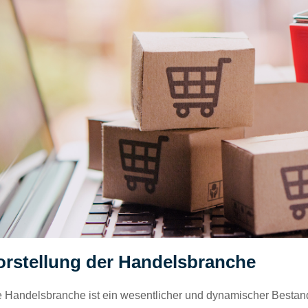
orstellung der Handelsbranche
 Handelsbranche ist ein wesentlicher und dynamischer Bestand