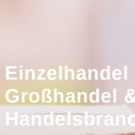
Einzelhandel
Großhandel 
Handelsbran