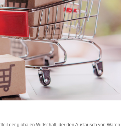
teil der globalen Wirtschaft, der den Austausch von Waren