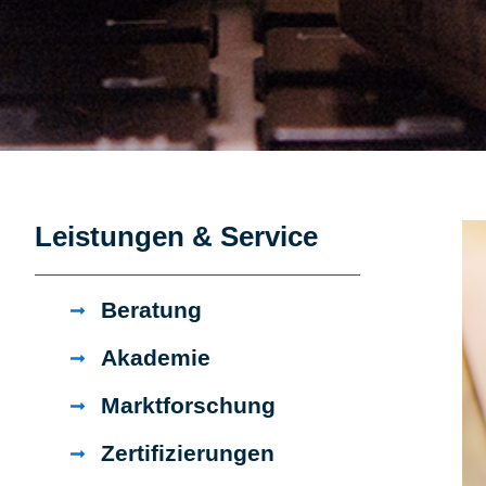
Leistungen & Service
Beratung
Akademie
Marktforschung
Zertifizierungen