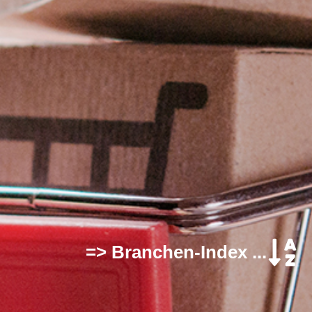
=> Branchen-Index ...