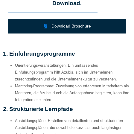
Download.
Download Broschüre
1.
Einführungsprogramme
Orientierungsveranstaltungen:
Ein umfassendes
Einführungsprogramm hilft Azubis, sich im Unternehmen
zurechtzufinden und die Unternehmenskultur zu verstehen.
Mentoring-Programme:
Zuweisung von erfahrenen Mitarbeitern als
Mentoren, die Azubis durch die Anfangsphase begleiten, kann ihre
Integration erleichtern.
2.
Strukturierte Lernpfade
Ausbildungspläne:
Erstellen von detaillierten und strukturierten
Ausbildungsplänen, die sowohl die kurz- als auch langfristigen