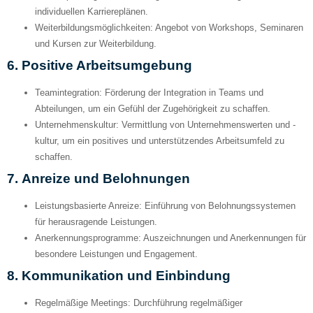
individuellen Karriereplänen.
Weiterbildungsmöglichkeiten:
Angebot von Workshops, Seminaren
und Kursen zur Weiterbildung.
6.
Positive Arbeitsumgebung
Teamintegration:
Förderung der Integration in Teams und
Abteilungen, um ein Gefühl der Zugehörigkeit zu schaffen.
Unternehmenskultur:
Vermittlung von Unternehmenswerten und -
kultur, um ein positives und unterstützendes Arbeitsumfeld zu
schaffen.
7.
Anreize und Belohnungen
Leistungsbasierte Anreize:
Einführung von Belohnungssystemen
für herausragende Leistungen.
Anerkennungsprogramme:
Auszeichnungen und Anerkennungen für
besondere Leistungen und Engagement.
8.
Kommunikation und Einbindung
Regelmäßige Meetings:
Durchführung regelmäßiger