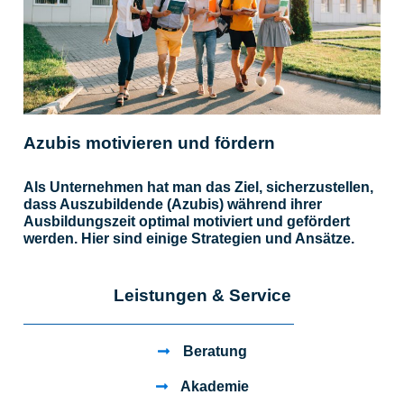
Azubis motivieren und fördern
Als Unternehmen hat man das Ziel, sicherzustellen,
dass Auszubildende (Azubis) während ihrer
Ausbildungszeit optimal motiviert und gefördert
werden. Hier sind einige Strategien und Ansätze.
Leistungen & Service
Beratung
Akademie