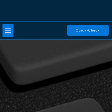
Quick-Check