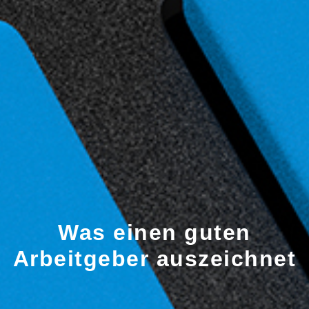
Was einen guten
Arbeitgeber auszeichnet