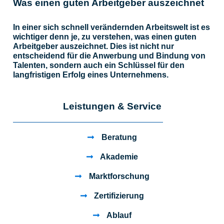
Was einen guten Arbeitgeber auszeichnet
In einer sich schnell verändernden Arbeitswelt ist es
wichtiger denn je, zu verstehen, was einen guten
Arbeitgeber auszeichnet. Dies ist nicht nur
entscheidend für die Anwerbung und Bindung von
Talenten, sondern auch ein Schlüssel für den
langfristigen Erfolg eines Unternehmens.
Leistungen & Service
Beratung
Akademie
Marktforschung
Zertifizierung
Ablauf