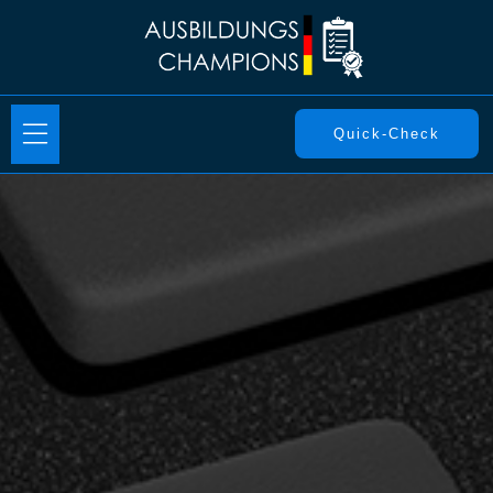
Quick-Check